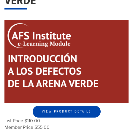
VERDE
VIEW PRODUCT DETAILS
List Price $110.00
Member Price $55.00