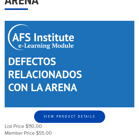
ARENA
VIEW PRODUCT DETAILS
List Price $110.00
Member Price $55.00