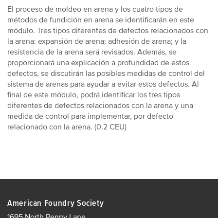
El proceso de moldeo en arena y los cuatro tipos de
métodos de fundición en arena se identificarán en este
módulo. Tres tipos diferentes de defectos relacionados con
la arena: expansión de arena; adhesión de arena; y la
resistencia de la arena será revisados. Además, se
proporcionará una explicación a profundidad de estos
defectos, se discutirán las posibles medidas de control del
sistema de arenas para ayudar a evitar estos defectos. Al
final de este módulo, podrá identificar los tres tipos
diferentes de defectos relacionados con la arena y una
medida de control para implementar, por defecto
relacionado con la arena. (0.2 CEU)
American Foundry Society
1695 North Penny Lane