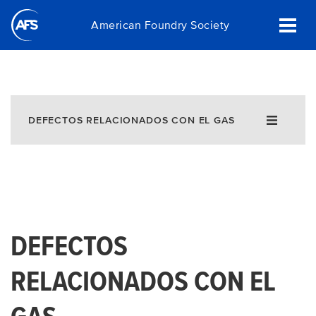
Skip
American Foundry Society
to
main
content
DEFECTOS RELACIONADOS CON EL GAS
DEFECTOS
RELACIONADOS CON EL