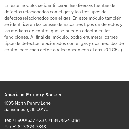
En este módulo, se identificarán las diversas fuentes de
defectos relacionados con el gas y los tres tipos de
defectos relacionados con el gas. En este módulo también
se identificarán las causas de estos tres tipos de defectos y
las medidas de control que se pueden adoptar en las
fundiciones. Al final del módulo, podrá enumerar los tres
tipos de defectos relacionados con el gas y dos medidas de
control para cada defecto relacionado con el gas. (0,1 CEU)
American Foundry Society
1695 North Penny Lane
Schaumburg, IL 60173
Tel: +1-800/537-4237, +1-847/824-0181
Fax:+1-847/824-7848